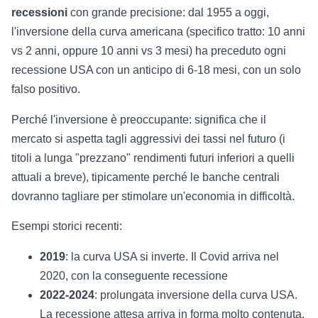
recessioni
con grande precisione: dal 1955 a oggi,
l'inversione della curva americana (specifico tratto: 10 anni
vs 2 anni, oppure 10 anni vs 3 mesi) ha preceduto ogni
recessione USA con un anticipo di 6-18 mesi, con un solo
falso positivo.
Perché l'inversione è preoccupante: significa che il
mercato si aspetta tagli aggressivi dei tassi nel futuro (i
titoli a lunga "prezzano" rendimenti futuri inferiori a quelli
attuali a breve), tipicamente perché le banche centrali
dovranno tagliare per stimolare un'economia in difficoltà.
Esempi storici recenti:
2019
: la curva USA si inverte. Il Covid arriva nel
2020, con la conseguente recessione
2022-2024
: prolungata inversione della curva USA.
La recessione attesa arriva in forma molto contenuta,