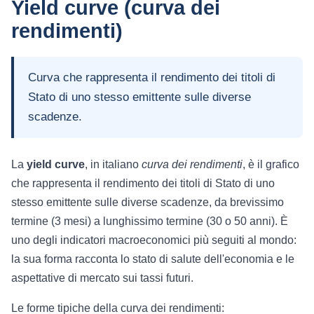
Yield curve (curva dei
rendimenti)
Curva che rappresenta il rendimento dei titoli di
Stato di uno stesso emittente sulle diverse
scadenze.
La
yield curve
, in italiano
curva dei rendimenti
, è il grafico
che rappresenta il rendimento dei titoli di Stato di uno
stesso emittente sulle diverse scadenze, da brevissimo
termine (3 mesi) a lunghissimo termine (30 o 50 anni). È
uno degli indicatori macroeconomici più seguiti al mondo:
la sua forma racconta lo stato di salute dell'economia e le
aspettative di mercato sui tassi futuri.
Le forme tipiche della curva dei rendimenti: