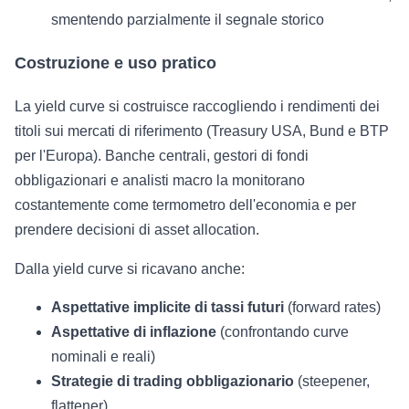
smentendo parzialmente il segnale storico
Costruzione e uso pratico
La yield curve si costruisce raccogliendo i rendimenti dei
titoli sui mercati di riferimento (Treasury USA, Bund e BTP
per l'Europa). Banche centrali, gestori di fondi
obbligazionari e analisti macro la monitorano
costantemente come termometro dell'economia e per
prendere decisioni di asset allocation.
Dalla yield curve si ricavano anche:
Aspettative implicite di tassi futuri
(forward rates)
Aspettative di inflazione
(confrontando curve
nominali e reali)
Strategie di trading obbligazionario
(steepener,
flattener)