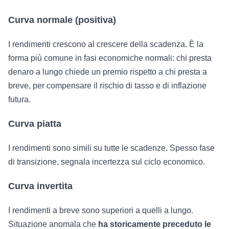
Curva normale (positiva)
I rendimenti crescono al crescere della scadenza. È la
forma più comune in fasi economiche normali: chi presta
denaro a lungo chiede un premio rispetto a chi presta a
breve, per compensare il rischio di tasso e di inflazione
futura.
Curva piatta
I rendimenti sono simili su tutte le scadenze. Spesso fase
di transizione, segnala incertezza sul ciclo economico.
Curva invertita
I rendimenti a breve sono superiori a quelli a lungo.
Situazione anomala che
ha storicamente preceduto le