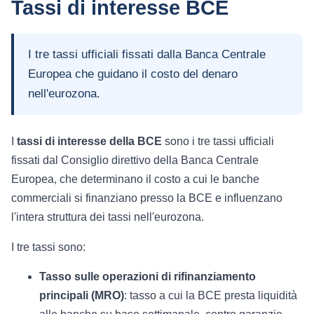
Tassi di interesse BCE
I tre tassi ufficiali fissati dalla Banca Centrale
Europea che guidano il costo del denaro
nell'eurozona.
I
tassi di interesse della BCE
sono i tre tassi ufficiali
fissati dal Consiglio direttivo della Banca Centrale
Europea, che determinano il costo a cui le banche
commerciali si finanziano presso la BCE e influenzano
l'intera struttura dei tassi nell'eurozona.
I tre tassi sono:
Tasso sulle operazioni di rifinanziamento
principali (MRO)
: tasso a cui la BCE presta liquidità