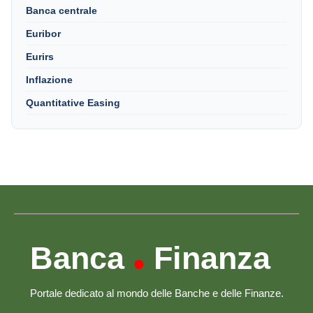
Banca centrale
Euribor
Eurirs
Inflazione
Quantitative Easing
Banca
Finanza
•
Portale dedicato al mondo delle Banche e delle Finanze.