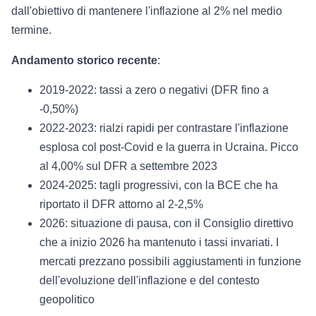
dall'obiettivo di mantenere l'inflazione al 2% nel medio
termine.
Andamento storico recente
:
2019-2022: tassi a zero o negativi (DFR fino a
-0,50%)
2022-2023: rialzi rapidi per contrastare l'inflazione
esplosa col post-Covid e la guerra in Ucraina. Picco
al 4,00% sul DFR a settembre 2023
2024-2025: tagli progressivi, con la BCE che ha
riportato il DFR attorno al 2-2,5%
2026: situazione di pausa, con il Consiglio direttivo
che a inizio 2026 ha mantenuto i tassi invariati. I
mercati prezzano possibili aggiustamenti in funzione
dell'evoluzione dell'inflazione e del contesto
geopolitico