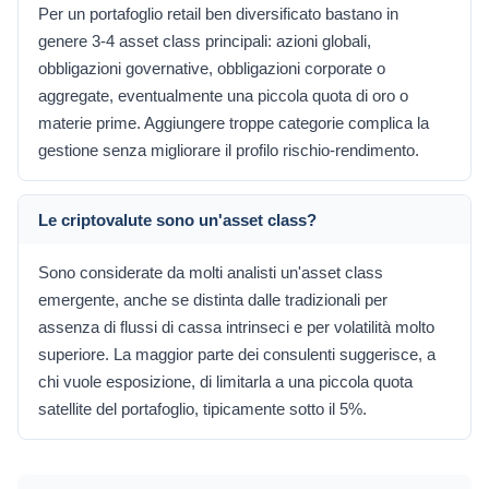
Per un portafoglio retail ben diversificato bastano in
genere 3-4 asset class principali: azioni globali,
obbligazioni governative, obbligazioni corporate o
aggregate, eventualmente una piccola quota di oro o
materie prime. Aggiungere troppe categorie complica la
gestione senza migliorare il profilo rischio-rendimento.
Le criptovalute sono un'asset class?
Sono considerate da molti analisti un'asset class
emergente, anche se distinta dalle tradizionali per
assenza di flussi di cassa intrinseci e per volatilità molto
superiore. La maggior parte dei consulenti suggerisce, a
chi vuole esposizione, di limitarla a una piccola quota
satellite del portafoglio, tipicamente sotto il 5%.