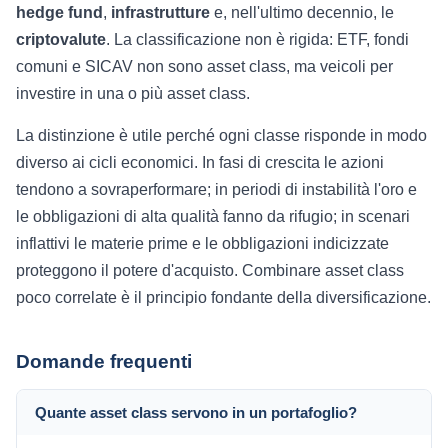
hedge fund
,
infrastrutture
e, nell'ultimo decennio, le
criptovalute
. La classificazione non è rigida: ETF, fondi
comuni e SICAV non sono asset class, ma veicoli per
investire in una o più asset class.
La distinzione è utile perché ogni classe risponde in modo
diverso ai cicli economici. In fasi di crescita le azioni
tendono a sovraperformare; in periodi di instabilità l'oro e
le obbligazioni di alta qualità fanno da rifugio; in scenari
inflattivi le materie prime e le obbligazioni indicizzate
proteggono il potere d'acquisto. Combinare asset class
poco correlate è il principio fondante della diversificazione.
Domande frequenti
Quante asset class servono in un portafoglio?