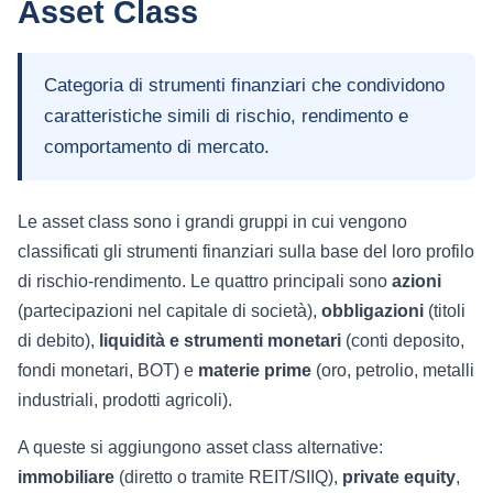
Asset Class
Categoria di strumenti finanziari che condividono
caratteristiche simili di rischio, rendimento e
comportamento di mercato.
Le asset class sono i grandi gruppi in cui vengono
classificati gli strumenti finanziari sulla base del loro profilo
di rischio-rendimento. Le quattro principali sono
azioni
(partecipazioni nel capitale di società),
obbligazioni
(titoli
di debito),
liquidità e strumenti monetari
(conti deposito,
fondi monetari, BOT) e
materie prime
(oro, petrolio, metalli
industriali, prodotti agricoli).
A queste si aggiungono asset class alternative:
immobiliare
(diretto o tramite REIT/SIIQ),
private equity
,