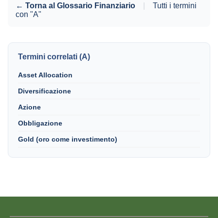
← Torna al Glossario Finanziario
|
Tutti i termini
con "A"
Termini correlati (A)
Asset Allocation
Diversificazione
Azione
Obbligazione
Gold (oro come investimento)