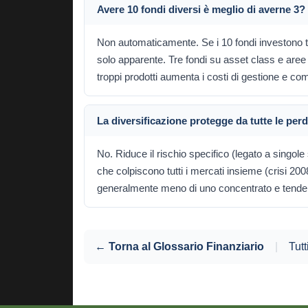
Avere 10 fondi diversi è meglio di averne 3?
Non automaticamente. Se i 10 fondi investono tutt
solo apparente. Tre fondi su asset class e aree
troppi prodotti aumenta i costi di gestione e com
La diversificazione protegge da tutte le perd
No. Riduce il rischio specifico (legato a singole 
che colpiscono tutti i mercati insieme (crisi 200
generalmente meno di uno concentrato e tende
← Torna al Glossario Finanziario
|
Tutt