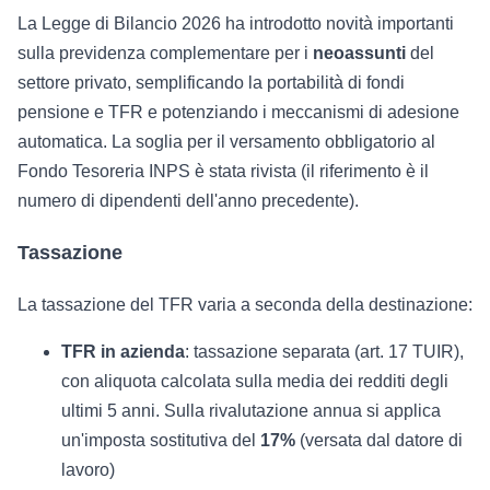
La Legge di Bilancio 2026 ha introdotto novità importanti
sulla previdenza complementare per i
neoassunti
del
settore privato, semplificando la portabilità di fondi
pensione e TFR e potenziando i meccanismi di adesione
automatica. La soglia per il versamento obbligatorio al
Fondo Tesoreria INPS è stata rivista (il riferimento è il
numero di dipendenti dell'anno precedente).
Tassazione
La tassazione del TFR varia a seconda della destinazione:
TFR in azienda
: tassazione separata (art. 17 TUIR),
con aliquota calcolata sulla media dei redditi degli
ultimi 5 anni. Sulla rivalutazione annua si applica
un'imposta sostitutiva del
17%
(versata dal datore di
lavoro)