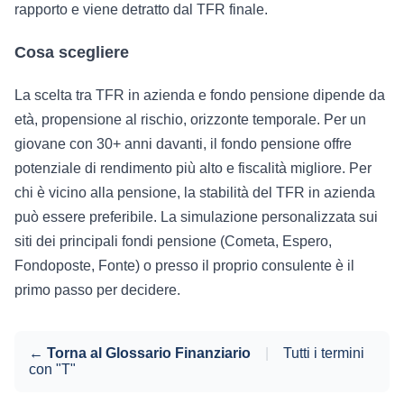
rapporto e viene detratto dal TFR finale.
Cosa scegliere
La scelta tra TFR in azienda e fondo pensione dipende da
età, propensione al rischio, orizzonte temporale. Per un
giovane con 30+ anni davanti, il fondo pensione offre
potenziale di rendimento più alto e fiscalità migliore. Per
chi è vicino alla pensione, la stabilità del TFR in azienda
può essere preferibile. La simulazione personalizzata sui
siti dei principali fondi pensione (Cometa, Espero,
Fondoposte, Fonte) o presso il proprio consulente è il
primo passo per decidere.
← Torna al Glossario Finanziario
|
Tutti i termini
con "T"