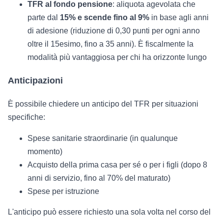
TFR al fondo pensione
: aliquota agevolata che
parte dal
15% e scende fino al 9%
in base agli anni
di adesione (riduzione di 0,30 punti per ogni anno
oltre il 15esimo, fino a 35 anni). È fiscalmente la
modalità più vantaggiosa per chi ha orizzonte lungo
Anticipazioni
È possibile chiedere un anticipo del TFR per situazioni
specifiche:
Spese sanitarie straordinarie (in qualunque
momento)
Acquisto della prima casa per sé o per i figli (dopo 8
anni di servizio, fino al 70% del maturato)
Spese per istruzione
L'anticipo può essere richiesto una sola volta nel corso del