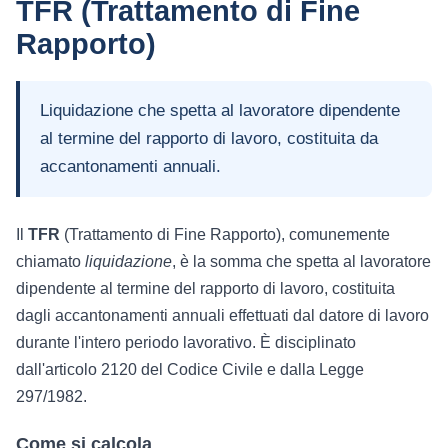
TFR (Trattamento di Fine
Rapporto)
Liquidazione che spetta al lavoratore dipendente
al termine del rapporto di lavoro, costituita da
accantonamenti annuali.
Il
TFR
(Trattamento di Fine Rapporto), comunemente
chiamato
liquidazione
, è la somma che spetta al lavoratore
dipendente al termine del rapporto di lavoro, costituita
dagli accantonamenti annuali effettuati dal datore di lavoro
durante l'intero periodo lavorativo. È disciplinato
dall'articolo 2120 del Codice Civile e dalla Legge
297/1982.
Come si calcola