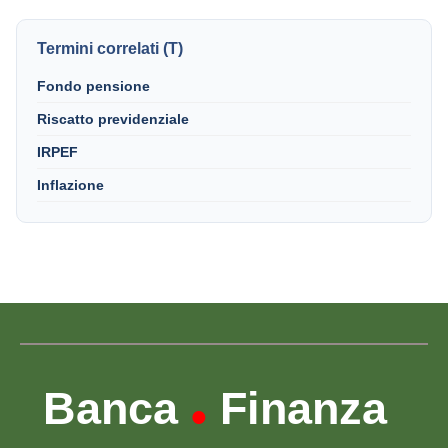
Termini correlati (T)
Fondo pensione
Riscatto previdenziale
IRPEF
Inflazione
Banca
Finanza
•