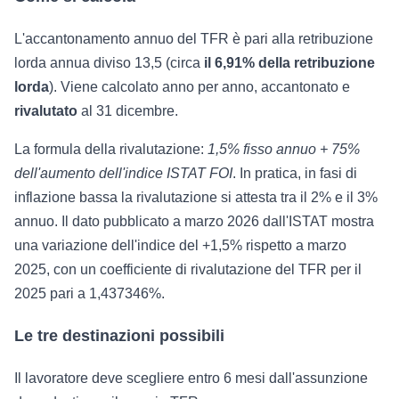
L'accantonamento annuo del TFR è pari alla retribuzione
lorda annua diviso 13,5 (circa
il 6,91% della retribuzione
lorda
). Viene calcolato anno per anno, accantonato e
rivalutato
al 31 dicembre.
La formula della rivalutazione:
1,5% fisso annuo + 75%
dell'aumento dell'indice ISTAT FOI
. In pratica, in fasi di
inflazione bassa la rivalutazione si attesta tra il 2% e il 3%
annuo. Il dato pubblicato a marzo 2026 dall'ISTAT mostra
una variazione dell'indice del +1,5% rispetto a marzo
2025, con un coefficiente di rivalutazione del TFR per il
2025 pari a 1,437346%.
Le tre destinazioni possibili
Il lavoratore deve scegliere entro 6 mesi dall'assunzione