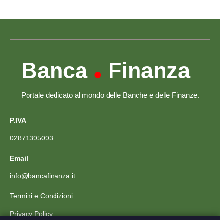
Banca
Finanza
•
Portale dedicato al mondo delle Banche e delle Finanze.
P.IVA
02871395093
Email
info@bancafinanza.it
Termini e Condizioni
Privacy Policy