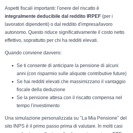
Aspetti fiscali importanti: l'onere del riscatto è
integralmente deducibile dal reddito IRPEF
(per i
lavoratori dipendenti) o dal reddito d'impresa/lavoro
autonomo. Questo riduce significativamente il costo netto
effettivo, soprattutto per chi ha redditi elevati.
Quando conviene davvero:
Se ti consente di anticipare la pensione di alcuni
anni (con risparmio sulle aliquote contributive future)
Se hai redditi elevati che massimizzano il vantaggio
fiscale della deduzione
Se la pensione attesa con il riscatto compensa nel
tempo l'investimento
Una simulazione personalizzata su "La Mia Pensione" del
sito INPS è il primo passo prima di valutare. In molti casi