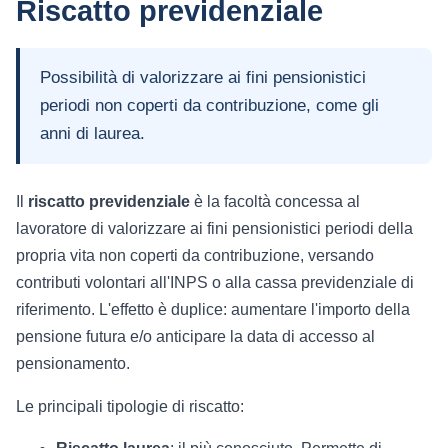
Riscatto previdenziale
Possibilità di valorizzare ai fini pensionistici
periodi non coperti da contribuzione, come gli
anni di laurea.
Il
riscatto previdenziale
è la facoltà concessa al
lavoratore di valorizzare ai fini pensionistici periodi della
propria vita non coperti da contribuzione, versando
contributi volontari all'INPS o alla cassa previdenziale di
riferimento. L'effetto è duplice: aumentare l'importo della
pensione futura e/o anticipare la data di accesso al
pensionamento.
Le principali tipologie di riscatto: