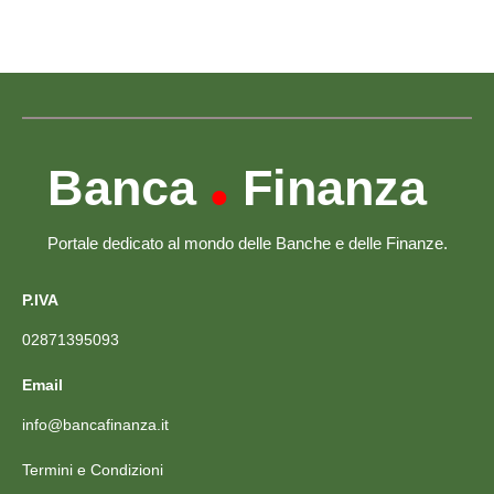
Banca
Finanza
•
Portale dedicato al mondo delle Banche e delle Finanze.
P.IVA
02871395093
Email
info@bancafinanza.it
Termini e Condizioni