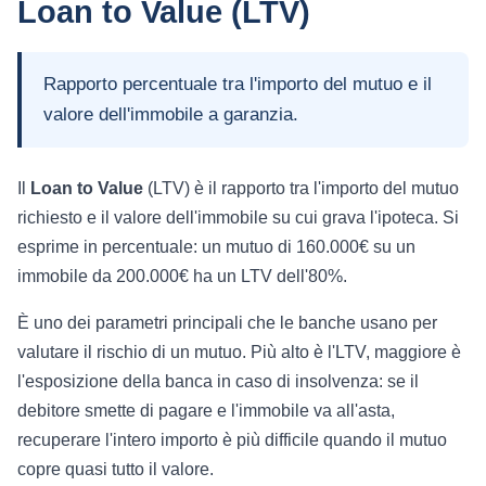
Loan to Value (LTV)
Rapporto percentuale tra l'importo del mutuo e il
valore dell'immobile a garanzia.
Il
Loan to Value
(LTV) è il rapporto tra l'importo del mutuo
richiesto e il valore dell'immobile su cui grava l'ipoteca. Si
esprime in percentuale: un mutuo di 160.000€ su un
immobile da 200.000€ ha un LTV dell'80%.
È uno dei parametri principali che le banche usano per
valutare il rischio di un mutuo. Più alto è l'LTV, maggiore è
l'esposizione della banca in caso di insolvenza: se il
debitore smette di pagare e l'immobile va all'asta,
recuperare l'intero importo è più difficile quando il mutuo
copre quasi tutto il valore.