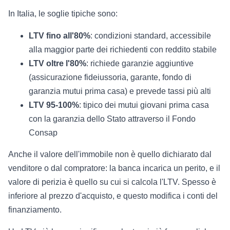
In Italia, le soglie tipiche sono:
LTV fino all'80%
: condizioni standard, accessibile
alla maggior parte dei richiedenti con reddito stabile
LTV oltre l'80%
: richiede garanzie aggiuntive
(assicurazione fideiussoria, garante, fondo di
garanzia mutui prima casa) e prevede tassi più alti
LTV 95-100%
: tipico dei mutui giovani prima casa
con la garanzia dello Stato attraverso il Fondo
Consap
Anche il valore dell'immobile non è quello dichiarato dal
venditore o dal compratore: la banca incarica un perito, e il
valore di perizia è quello su cui si calcola l'LTV. Spesso è
inferiore al prezzo d'acquisto, e questo modifica i conti del
finanziamento.