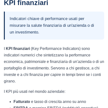
KPI finanziari
Indicatori chiave di performance usati per
misurare la salute finanziaria di un'azienda o di
un investimento.
I
KPI finanziari
(Key Performance Indicators) sono
indicatori numerici che sintetizzano la performance
economica, patrimoniale e finanziaria di un'azienda o di un
portafoglio di investimento. Servono a chi gestisce, a chi
investe e a chi finanzia per capire in tempi brevi se i conti
girano.
I KPI più usati nel mondo aziendale:
Fatturato
e tasso di crescita anno su anno