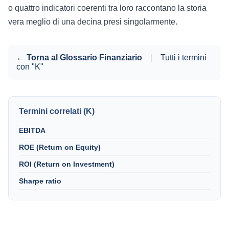
o quattro indicatori coerenti tra loro raccontano la storia
vera meglio di una decina presi singolarmente.
← Torna al Glossario Finanziario
|
Tutti i termini
con "K"
Termini correlati (K)
EBITDA
ROE (Return on Equity)
ROI (Return on Investment)
Sharpe ratio