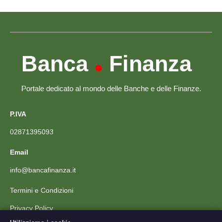
Banca
Finanza
•
Portale dedicato al mondo delle Banche e delle Finanze.
P.IVA
02871395093
Email
info@bancafinanza.it
Termini e Condizioni
Privacy Policy