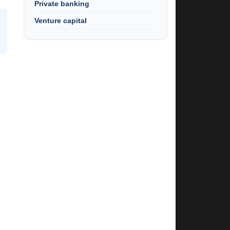
Private banking
Venture capital