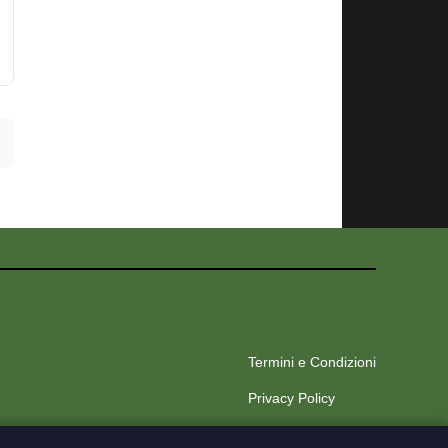
Termini e Condizioni
Privacy Policy