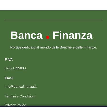
Banca
Finanza
•
Portale dedicato al mondo delle Banche e delle Finanze.
P.IVA
02871395093
Email
info@bancafinanza.it
Termini e Condizioni
Privacy Policy