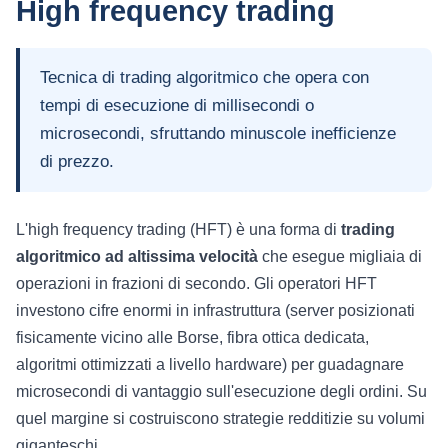
High frequency trading
Tecnica di trading algoritmico che opera con
tempi di esecuzione di millisecondi o
microsecondi, sfruttando minuscole inefficienze
di prezzo.
L'high frequency trading (HFT) è una forma di
trading
algoritmico ad altissima velocità
che esegue migliaia di
operazioni in frazioni di secondo. Gli operatori HFT
investono cifre enormi in infrastruttura (server posizionati
fisicamente vicino alle Borse, fibra ottica dedicata,
algoritmi ottimizzati a livello hardware) per guadagnare
microsecondi di vantaggio sull'esecuzione degli ordini. Su
quel margine si costruiscono strategie redditizie su volumi
giganteschi.