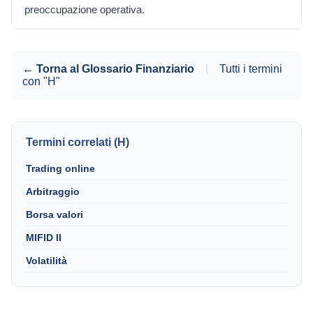
preoccupazione operativa.
← Torna al Glossario Finanziario
|
Tutti i termini
con "H"
Termini correlati (H)
Trading online
Arbitraggio
Borsa valori
MIFID II
Volatilità