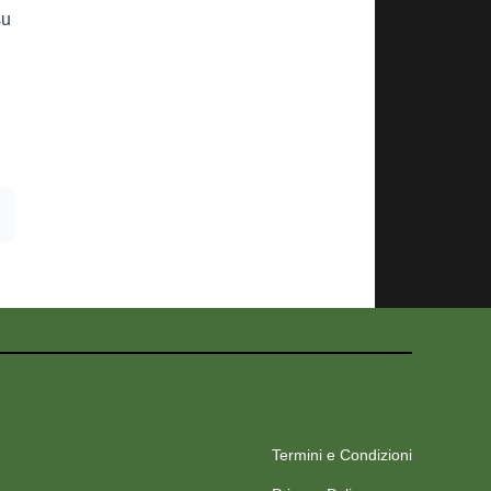
su
Termini e Condizioni