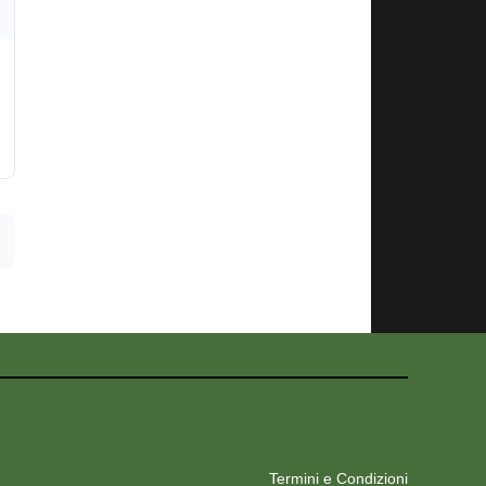
Termini e Condizioni