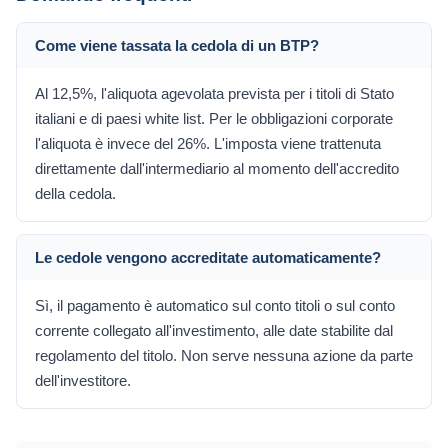
Come viene tassata la cedola di un BTP?
Al 12,5%, l'aliquota agevolata prevista per i titoli di Stato
italiani e di paesi white list. Per le obbligazioni corporate
l'aliquota è invece del 26%. L'imposta viene trattenuta
direttamente dall'intermediario al momento dell'accredito
della cedola.
Le cedole vengono accreditate automaticamente?
Sì, il pagamento è automatico sul conto titoli o sul conto
corrente collegato all'investimento, alle date stabilite dal
regolamento del titolo. Non serve nessuna azione da parte
dell'investitore.