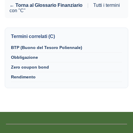
← Torna al Glossario Finanziario
|
Tutti i termini
con "C"
Termini correlati (C)
BTP (Buono del Tesoro Poliennale)
Obbligazione
Zero coupon bond
Rendimento