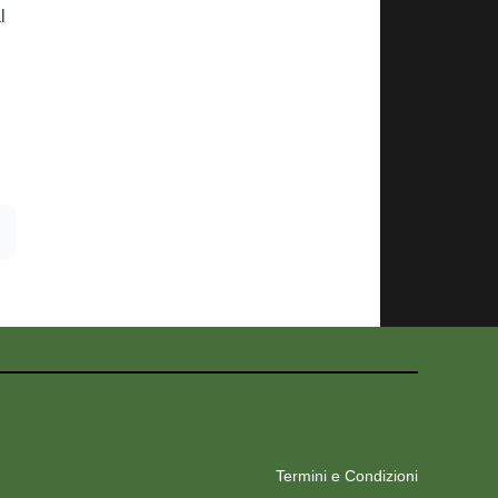
l
Termini e Condizioni