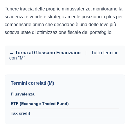
Tenere traccia delle proprie minusvalenze, monitorarne la
scadenza e vendere strategicamente posizioni in plus per
compensarle prima che decadano è una delle leve più
sottovalutate di ottimizzazione fiscale del portafoglio.
← Torna al Glossario Finanziario
|
Tutti i termini
con "M"
Termini correlati (M)
Plusvalenza
ETF (Exchange Traded Fund)
Tax credit