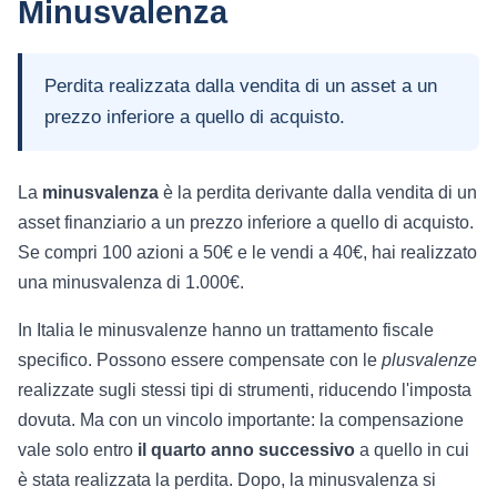
Minusvalenza
Perdita realizzata dalla vendita di un asset a un
prezzo inferiore a quello di acquisto.
La
minusvalenza
è la perdita derivante dalla vendita di un
asset finanziario a un prezzo inferiore a quello di acquisto.
Se compri 100 azioni a 50€ e le vendi a 40€, hai realizzato
una minusvalenza di 1.000€.
In Italia le minusvalenze hanno un trattamento fiscale
specifico. Possono essere compensate con le
plusvalenze
realizzate sugli stessi tipi di strumenti, riducendo l'imposta
dovuta. Ma con un vincolo importante: la compensazione
vale solo entro
il quarto anno successivo
a quello in cui
è stata realizzata la perdita. Dopo, la minusvalenza si