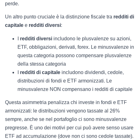
perde.
Un altro punto cruciale è la distinzione fiscale tra
redditi di
capitale
e
redditi diversi
:
I
redditi diversi
includono le plusvalenze su azioni,
ETF, obbligazioni, derivati, forex. Le minusvalenze in
questa categoria possono compensare plusvalenze
della stessa categoria
I
redditi di capitale
includono dividendi, cedole,
distribuzioni di fondi e ETF armonizzati. Le
minusvalenze NON compensano i redditi di capitale
Questa asimmetria penalizza chi investe in fondi e ETF
armonizzati: le distribuzioni vengono tassate al 26%
sempre, anche se nel portafoglio ci sono minusvalenze
pregresse. È uno dei motivi per cui può avere senso usare
ETF ad accumulazione (dove non ci sono cedole tassate).