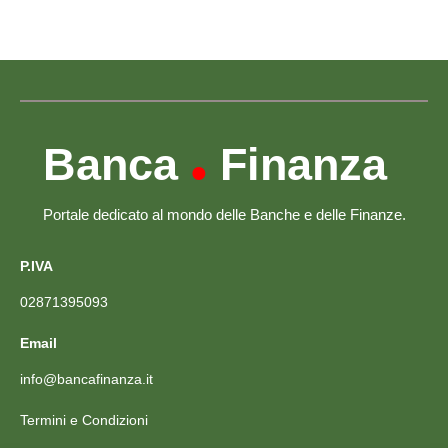
Banca
Finanza
•
Portale dedicato al mondo delle Banche e delle Finanze.
P.IVA
02871395093
Email
info@bancafinanza.it
Termini e Condizioni