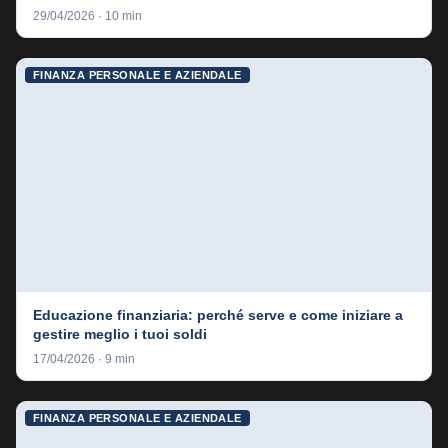
29/04/2026 · 10 min
FINANZA PERSONALE E AZIENDALE
Educazione finanziaria: perché serve e come iniziare a
gestire meglio i tuoi soldi
17/04/2026 · 9 min
FINANZA PERSONALE E AZIENDALE