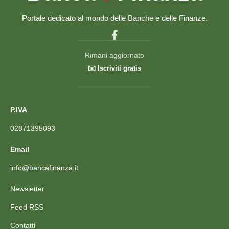
Portale dedicato al mondo delle Banche e delle Finanze.
Rimani aggiornato
✉️ Iscriviti gratis
P.IVA
02871395093
Email
info@bancafinanza.it
Newsletter
Feed RSS
Contatti