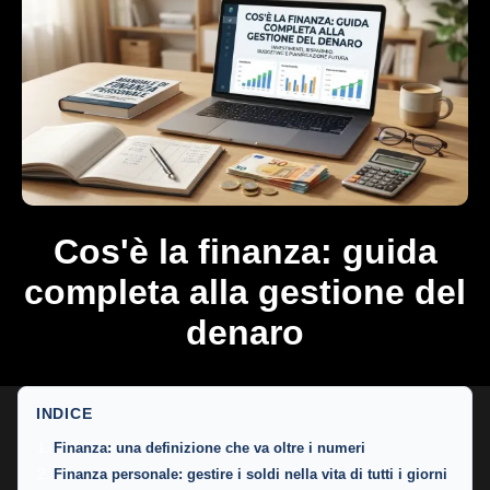
Cos'è la finanza: guida
completa alla gestione del
denaro
INDICE
Finanza: una definizione che va oltre i numeri
Finanza personale: gestire i soldi nella vita di tutti i giorni