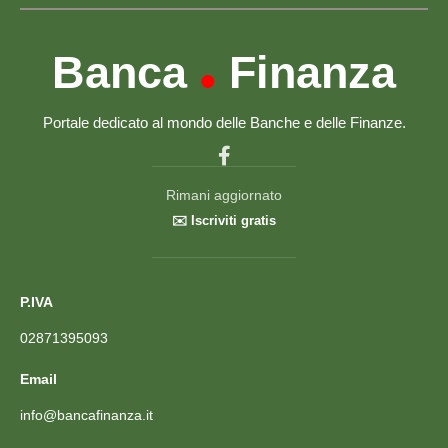
Banca
Finanza
•
Portale dedicato al mondo delle Banche e delle Finanze.
Rimani aggiornato
✉️ Iscriviti gratis
P.IVA
02871395093
Email
info@bancafinanza.it