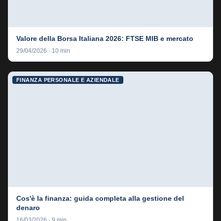
Valore della Borsa Italiana 2026: FTSE MIB e mercato
29/04/2026 · 10 min
FINANZA PERSONALE E AZIENDALE
Cos'è la finanza: guida completa alla gestione del
denaro
16/03/2026 · 9 min