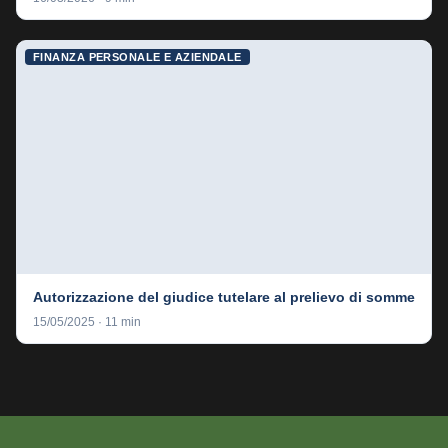
FINANZA PERSONALE E AZIENDALE
Autorizzazione del giudice tutelare al prelievo di somme
15/05/2025 · 11 min