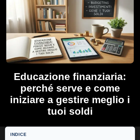
Educazione finanziaria:
perché serve e come
iniziare a gestire meglio i
tuoi soldi
INDICE