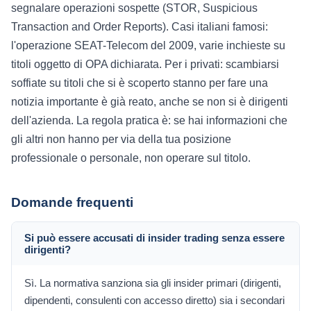
segnalare operazioni sospette (STOR, Suspicious
Transaction and Order Reports). Casi italiani famosi:
l'operazione SEAT-Telecom del 2009, varie inchieste su
titoli oggetto di OPA dichiarata. Per i privati: scambiarsi
soffiate su titoli che si è scoperto stanno per fare una
notizia importante è già reato, anche se non si è dirigenti
dell'azienda. La regola pratica è: se hai informazioni che
gli altri non hanno per via della tua posizione
professionale o personale, non operare sul titolo.
Domande frequenti
Si può essere accusati di insider trading senza essere
dirigenti?
Sì. La normativa sanziona sia gli insider primari (dirigenti,
dipendenti, consulenti con accesso diretto) sia i secondari