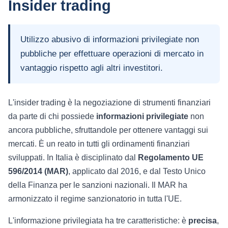
Insider trading
Utilizzo abusivo di informazioni privilegiate non
pubbliche per effettuare operazioni di mercato in
vantaggio rispetto agli altri investitori.
L'insider trading è la negoziazione di strumenti finanziari
da parte di chi possiede
informazioni privilegiate
non
ancora pubbliche, sfruttandole per ottenere vantaggi sui
mercati. È un reato in tutti gli ordinamenti finanziari
sviluppati. In Italia è disciplinato dal
Regolamento UE
596/2014 (MAR)
, applicato dal 2016, e dal Testo Unico
della Finanza per le sanzioni nazionali. Il MAR ha
armonizzato il regime sanzionatorio in tutta l'UE.
L'informazione privilegiata ha tre caratteristiche: è
precisa
,