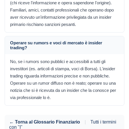
(chi riceve l'informazione e opera sapendone l'origine).
Familiari, amici, contatti professionali che operano dopo
aver ricevuto un'informazione privilegiata da un insider
primario rischiano sanzioni pesanti.
Operare su rumors e voci di mercato è insider
trading?
No, se i rumors sono pubblici e accessibili a tutti gli
investitori (es. articoli di stampa, voci di Borsa). L'insider
trading riguarda informazioni precise e non pubbliche.
Operare su un rumor diffuso non è reato; operare su una
notizia che si è ricevuta da un insider che la conosce per
via professionale lo è.
← Torna al Glossario Finanziario
|
Tutti i termini
con "I"