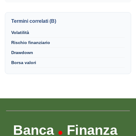
Termini correlati (B)
Volatilità
Rischio finanziario
Drawdown
Borsa valori
Banca
Finanza
•