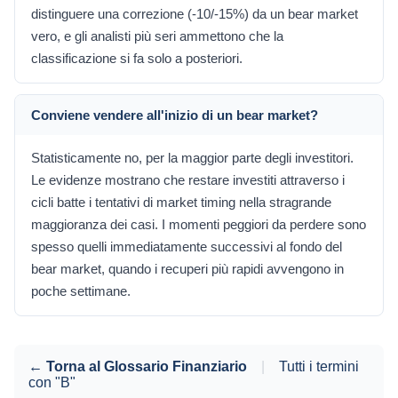
distinguere una correzione (-10/-15%) da un bear market
vero, e gli analisti più seri ammettono che la
classificazione si fa solo a posteriori.
Conviene vendere all'inizio di un bear market?
Statisticamente no, per la maggior parte degli investitori.
Le evidenze mostrano che restare investiti attraverso i
cicli batte i tentativi di market timing nella stragrande
maggioranza dei casi. I momenti peggiori da perdere sono
spesso quelli immediatamente successivi al fondo del
bear market, quando i recuperi più rapidi avvengono in
poche settimane.
← Torna al Glossario Finanziario
|
Tutti i termini
con "B"