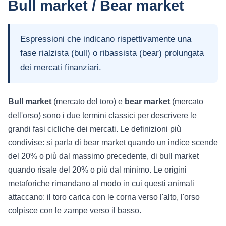
Bull market / Bear market
Espressioni che indicano rispettivamente una
fase rialzista (bull) o ribassista (bear) prolungata
dei mercati finanziari.
Bull market
(mercato del toro) e
bear market
(mercato
dell'orso) sono i due termini classici per descrivere le
grandi fasi cicliche dei mercati. Le definizioni più
condivise: si parla di bear market quando un indice scende
del 20% o più dal massimo precedente, di bull market
quando risale del 20% o più dal minimo. Le origini
metaforiche rimandano al modo in cui questi animali
attaccano: il toro carica con le corna verso l'alto, l'orso
colpisce con le zampe verso il basso.