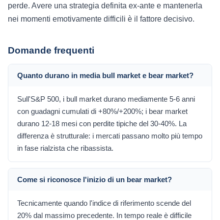
perde. Avere una strategia definita ex-ante e mantenerla
nei momenti emotivamente difficili è il fattore decisivo.
Domande frequenti
Quanto durano in media bull market e bear market?
Sull'S&P 500, i bull market durano mediamente 5-6 anni
con guadagni cumulati di +80%/+200%; i bear market
durano 12-18 mesi con perdite tipiche del 30-40%. La
differenza è strutturale: i mercati passano molto più tempo
in fase rialzista che ribassista.
Come si riconosce l'inizio di un bear market?
Tecnicamente quando l'indice di riferimento scende del
20% dal massimo precedente. In tempo reale è difficile