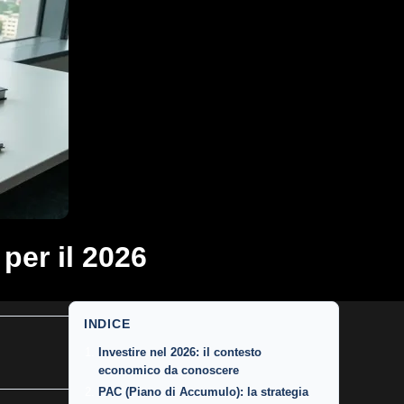
per il 2026
INDICE
Investire nel 2026: il contesto
economico da conoscere
PAC (Piano di Accumulo): la strategia