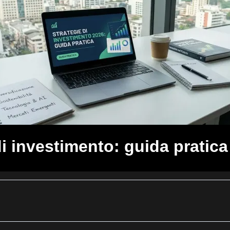
di investimento: guida pratica 