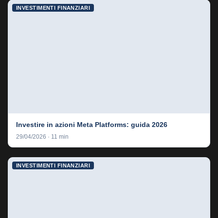
INVESTIMENTI FINANZIARI
Investire in azioni Meta Platforms: guida 2026
29/04/2026 · 11 min
INVESTIMENTI FINANZIARI