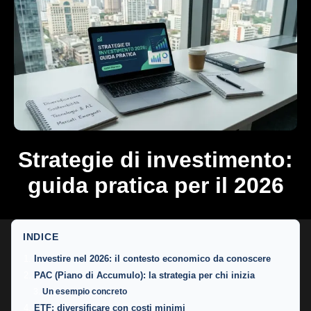
Strategie di investimento:
guida pratica per il 2026
INDICE
Investire nel 2026: il contesto economico da conoscere
PAC (Piano di Accumulo): la strategia per chi inizia
Un esempio concreto
ETF: diversificare con costi minimi