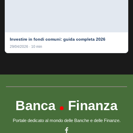
Investire in fondi comuni: guida completa 2026
29/04/2026 · 10 min
Banca
Finanza
•
Portale dedicato al mondo delle Banche e delle Finanze.