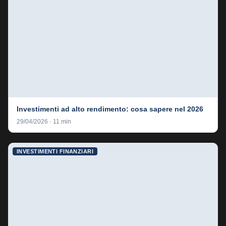
Investimenti ad alto rendimento: cosa sapere nel 2026
29/04/2026 · 11 min
INVESTIMENTI FINANZIARI