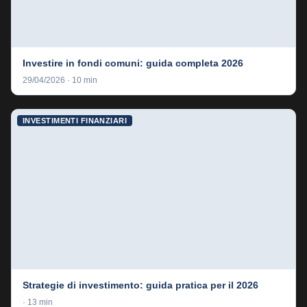
Investire in fondi comuni: guida completa 2026
29/04/2026 · 10 min
INVESTIMENTI FINANZIARI
Strategie di investimento: guida pratica per il 2026
· 13 min