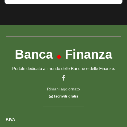
Banca
Finanza
•
Portale dedicato al mondo delle Banche e delle Finanze.
Rimani aggiornato
✉️ Iscriviti gratis
P.IVA