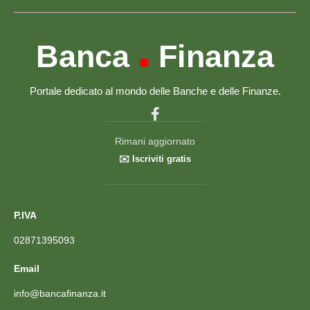
Banca
Finanza
•
Portale dedicato al mondo delle Banche e delle Finanze.
Rimani aggiornato
✉️ Iscriviti gratis
P.IVA
02871395093
Email
info@bancafinanza.it