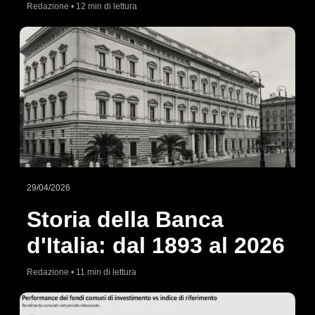
Redazione • 12 min di lettura
29/04/2026
Storia della Banca
d'Italia: dal 1893 al 2026
Redazione • 11 min di lettura