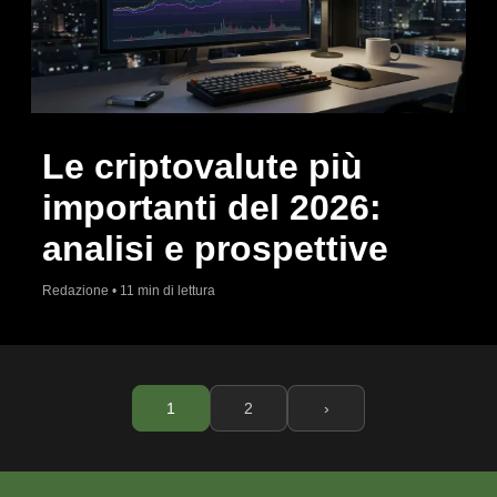
Le criptovalute più
importanti del 2026:
analisi e prospettive
Redazione • 11 min di lettura
1
2
›