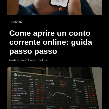
10/06/2026
Come aprire un conto
corrente online: guida
passo passo
Redazione • 11 min di lettura