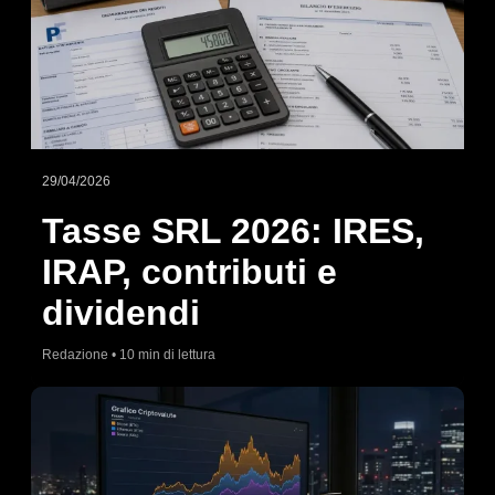
29/04/2026
Tasse SRL 2026: IRES,
IRAP, contributi e
dividendi
Redazione • 10 min di lettura