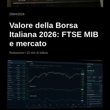
29/04/2026
Valore della Borsa
Italiana 2026: FTSE MIB
e mercato
Redazione • 10 min di lettura