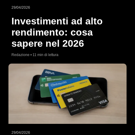
29/04/2026
Investimenti ad alto
rendimento: cosa
sapere nel 2026
Redazione • 11 min di lettura
29/04/2026