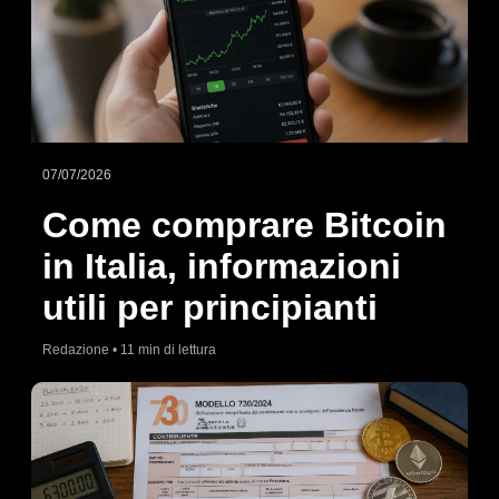
07/07/2026
Come comprare Bitcoin
in Italia, informazioni
utili per principianti
Redazione • 11 min di lettura