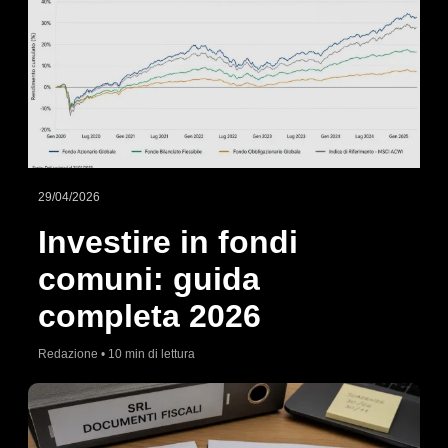
29/04/2026
Investire in fondi
comuni: guida
completa 2026
Redazione • 10 min di lettura