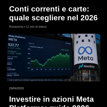
Conti correnti e carte:
quale scegliere nel 2026
Redazione • 12 min di lettura
29/04/2026
Investire in azioni Meta