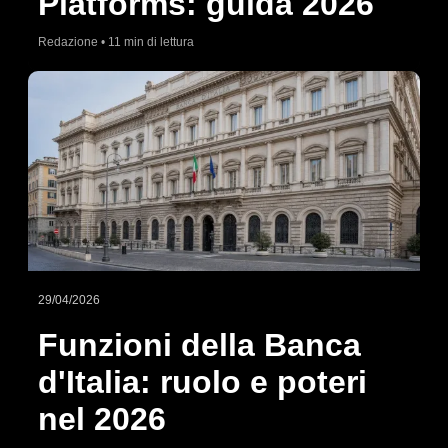
Platforms: guida 2026
Redazione • 11 min di lettura
29/04/2026
Funzioni della Banca
d'Italia: ruolo e poteri
nel 2026