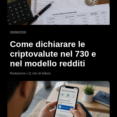
30/06/2026
Come dichiarare le
criptovalute nel 730 e
nel modello redditi
Redazione • 11 min di lettura