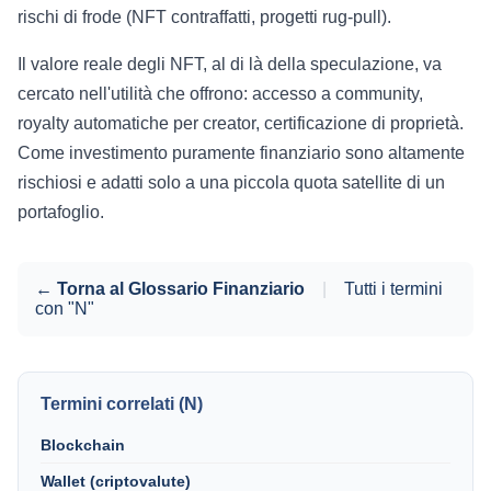
rischi di frode (NFT contraffatti, progetti rug-pull).
Il valore reale degli NFT, al di là della speculazione, va
cercato nell'utilità che offrono: accesso a community,
royalty automatiche per creator, certificazione di proprietà.
Come investimento puramente finanziario sono altamente
rischiosi e adatti solo a una piccola quota satellite di un
portafoglio.
← Torna al Glossario Finanziario
|
Tutti i termini
con "N"
Termini correlati (N)
Blockchain
Wallet (criptovalute)