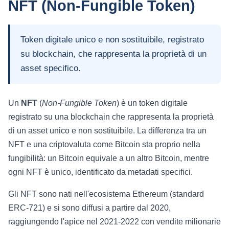
NFT (Non-Fungible Token)
Token digitale unico e non sostituibile, registrato
su blockchain, che rappresenta la proprietà di un
asset specifico.
Un
NFT
(
Non-Fungible Token
) è un token digitale
registrato su una blockchain che rappresenta la proprietà
di un asset unico e non sostituibile. La differenza tra un
NFT e una criptovaluta come Bitcoin sta proprio nella
fungibilità: un Bitcoin equivale a un altro Bitcoin, mentre
ogni NFT è unico, identificato da metadati specifici.
Gli NFT sono nati nell'ecosistema Ethereum (standard
ERC-721) e si sono diffusi a partire dal 2020,
raggiungendo l'apice nel 2021-2022 con vendite milionarie