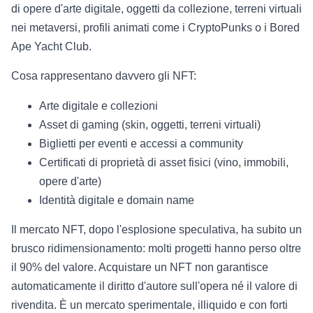
di opere d'arte digitale, oggetti da collezione, terreni virtuali
nei metaversi, profili animati come i CryptoPunks o i Bored
Ape Yacht Club.
Cosa rappresentano davvero gli NFT:
Arte digitale e collezioni
Asset di gaming (skin, oggetti, terreni virtuali)
Biglietti per eventi e accessi a community
Certificati di proprietà di asset fisici (vino, immobili,
opere d'arte)
Identità digitale e domain name
Il mercato NFT, dopo l'esplosione speculativa, ha subito un
brusco ridimensionamento: molti progetti hanno perso oltre
il 90% del valore. Acquistare un NFT non garantisce
automaticamente il diritto d'autore sull'opera né il valore di
rivendita. È un mercato sperimentale, illiquido e con forti